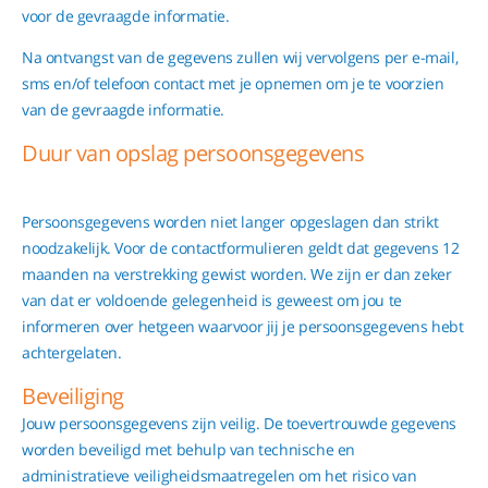
voor de gevraagde informatie.
Na ontvangst van de gegevens zullen wij vervolgens per e-mail,
sms en/of telefoon contact met je opnemen om je te voorzien
van de gevraagde informatie.
Duur van opslag persoonsgegevens
Persoonsgegevens worden niet langer opgeslagen dan strikt
noodzakelijk. Voor de contactformulieren geldt dat gegevens 12
maanden na verstrekking gewist worden. We zijn er dan zeker
van dat er voldoende gelegenheid is geweest om jou te
informeren over hetgeen waarvoor jij je persoonsgegevens hebt
achtergelaten.
Beveiliging
Jouw persoonsgegevens zijn veilig. De toevertrouwde gegevens
worden beveiligd met behulp van technische en
administratieve veiligheidsmaatregelen om het risico van