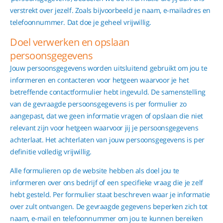
verstrekt over jezelf. Zoals bijvoorbeeld je naam, e-mailadres en
telefoonnummer. Dat doe je geheel vrijwillig.
Doel verwerken en opslaan
persoonsgegevens
Jouw persoonsgegevens worden uitsluitend gebruikt om jou te
informeren en contacteren voor hetgeen waarvoor je het
betreffende contactformulier hebt ingevuld. De samenstelling
van de gevraagde persoonsgegevens is per formulier zo
aangepast, dat we geen informatie vragen of opslaan die niet
relevant zijn voor hetgeen waarvoor jij je persoonsgegevens
achterlaat. Het achterlaten van jouw persoonsgegevens is per
definitie volledig vrijwillig.
Alle formulieren op de website hebben als doel jou te
informeren over ons bedrijf of een specifieke vraag die je zelf
hebt gesteld. Per formulier staat beschreven waar je informatie
over zult ontvangen. De gevraagde gegevens beperken zich tot
naam, e-mail en telefoonnummer om jou te kunnen bereiken