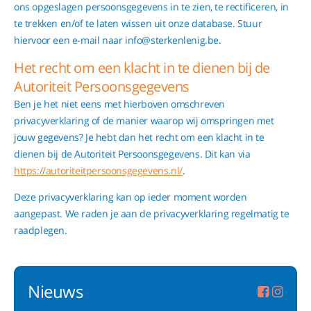
ons opgeslagen persoonsgegevens in te zien, te rectificeren, in
te trekken en/of te laten wissen uit onze database. Stuur
hiervoor een e-mail naar info@sterkenlenig.be.
Het recht om een klacht in te dienen bij de
Autoriteit Persoonsgegevens
Ben je het niet eens met hierboven omschreven
privacyverklaring of de manier waarop wij omspringen met
jouw gegevens? Je hebt dan het recht om een klacht in te
dienen bij de Autoriteit Persoonsgegevens. Dit kan via
https://autoriteitpersoonsgegevens.nl/
.
Deze privacyverklaring kan op ieder moment worden
aangepast. We raden je aan de privacyverklaring regelmatig te
raadplegen.
Nieuws