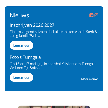
Nieuws
Inschrijven 2026 2027
Zin om volgend seizoen deel uit te maken van de Sterk &
Lenig familie?&nb...
Lees meer
Foto's Turngala
Op 16 en 17 mei ging in sporthal Keiskant ons Turngala
Verloren Tijd&nbs...
Lees meer
Meer nieuws