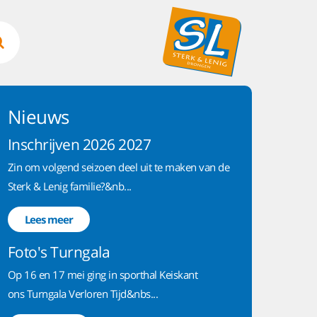
Nieuws
Inschrijven 2026 2027
Zin om volgend seizoen deel uit te maken van de
Sterk & Lenig familie?&nb...
Lees meer
Foto's Turngala
Op 16 en 17 mei ging in sporthal Keiskant
ons Turngala Verloren Tijd&nbs...