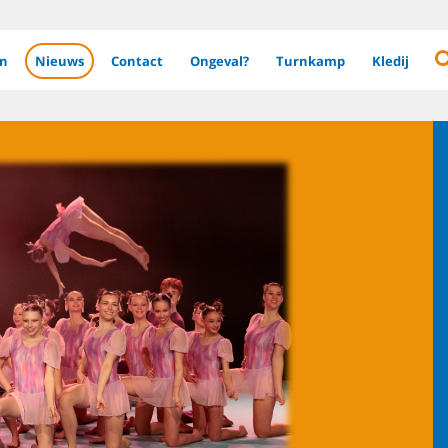
en
Nieuws
Contact
Ongeval?
Turnkamp
Kledij