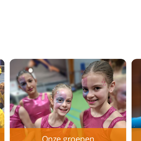
Onze groepen