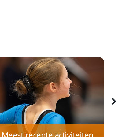
Meest recente activiteiten