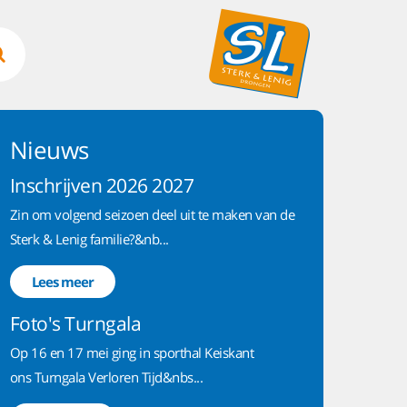
Nieuws
Inschrijven 2026 2027
Zin om volgend seizoen deel uit te maken van de
Sterk & Lenig familie?&nb...
Lees meer
Foto's Turngala
Op 16 en 17 mei ging in sporthal Keiskant
ons Turngala Verloren Tijd&nbs...