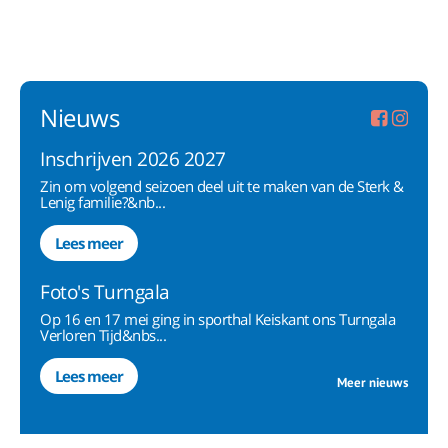
Nieuws
Inschrijven 2026 2027
Zin om volgend seizoen deel uit te maken van de Sterk &
Lenig familie?&nb...
Lees meer
Foto's Turngala
Op 16 en 17 mei ging in sporthal Keiskant ons Turngala
Verloren Tijd&nbs...
Lees meer
Meer nieuws