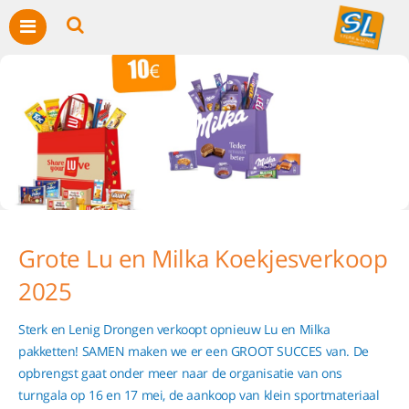
Grote Lu en Milka Koekjesverkoop
2025
Sterk en Lenig Drongen verkoopt opnieuw Lu en Milka
pakketten! SAMEN maken we er een GROOT SUCCES van. De
opbrengst gaat onder meer naar de organisatie van ons
turngala op 16 en 17 mei, de aankoop van klein sportmateriaal