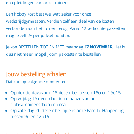
en opleidingen van onze trainers.
Een hobby kost best wel wat, zeker voor onze
wedstrijdgymnasten. Verdien zelf een deel van de kosten
verbonden aan het turnen terug. Vanaf 12 verkochte pakketten
mag je zelf 2€ per pakket houden.
Je kon BESTELLEN TOT EN MET maandag
17 NOVEMBER
. Het is
dus niet meer mogelijk om pakketten te bestellen.
Jouw bestelling afhalen
Dat kan op volgende momenten:
Op donderdagavond 18 december tussen 18u en 19u15.
Op vrijdag 19 december in de pauze van het
clubkampioenschap en erna.
Op zaterdag 20 december tijdens onze Familie Happening
tussen 9u en 12u15.