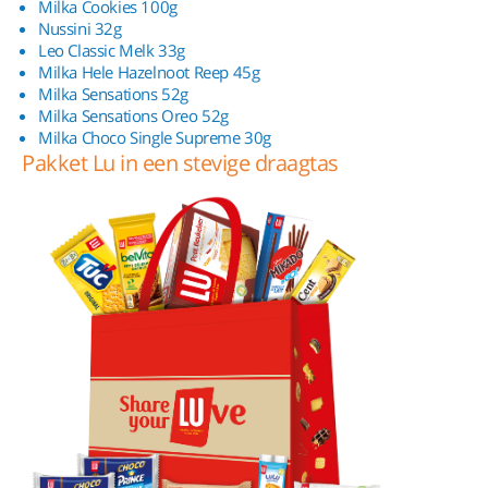
Milka Cookies 100g
Nussini 32g
Leo Classic Melk 33g
Milka Hele Hazelnoot Reep 45g
Milka Sensations 52g
Milka Sensations Oreo 52g
Milka Choco Single Supreme 30g
Pakket Lu in een stevige draagtas